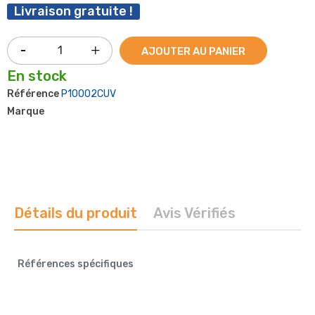
Livraison gratuite !
AJOUTER AU PANIER
En stock
Référence
P10002CUV
Marque
Détails du produit
Avis Vérifiés
Références spécifiques