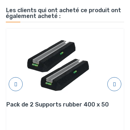
Les clients qui ont acheté ce produit ont
également acheté :
Pack de 2 Supports rubber 400 x 50