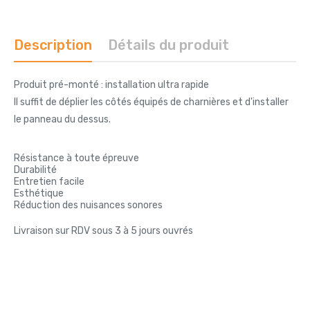
Description
Détails du produit
Produit pré-monté : installation ultra rapide
Il suffit de déplier les côtés équipés de charnières et d'installer
le panneau du dessus.
Résistance à toute épreuve
Durabilité
Entretien facile
Esthétique
Réduction des nuisances sonores
Livraison sur RDV sous 3 à 5 jours ouvrés