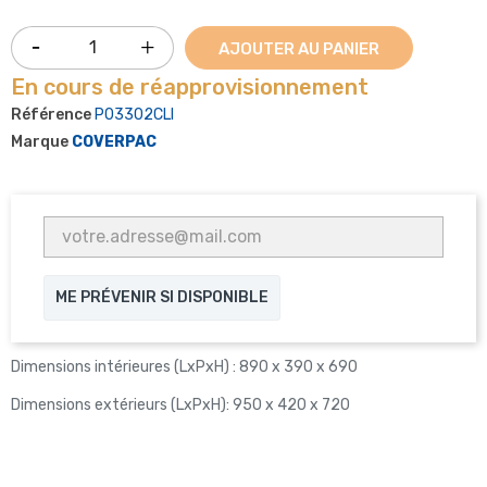
AJOUTER AU PANIER
En cours de réapprovisionnement
Référence
P03302CLI
Marque
COVERPAC
ME PRÉVENIR SI DISPONIBLE
Dimensions intérieures (LxPxH) : 890 x 390 x 690
Dimensions extérieurs (LxPxH): 950 x 420 x 720