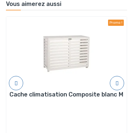
Vous aimerez aussi
Promo !
Cache climatisation Composite blanc M