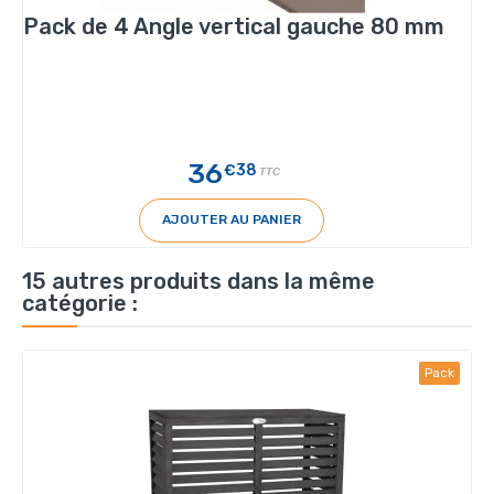
Pack de 4 Angle vertical gauche 80 mm
36
€38
TTC
AJOUTER AU PANIER
15 autres produits dans la même
catégorie :
Pack