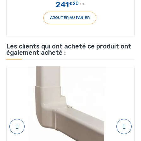
241
€20
TTC
AJOUTER AU PANIER
Les clients qui ont acheté ce produit ont
également acheté :