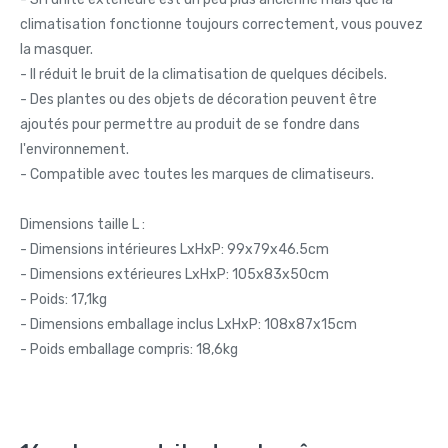
climatisation fonctionne toujours correctement, vous pouvez
la masquer.
- Il réduit le bruit de la climatisation de quelques décibels.
- Des plantes ou des objets de décoration peuvent être
ajoutés pour permettre au produit de se fondre dans
l'environnement.
- Compatible avec toutes les marques de climatiseurs.
Dimensions taille L :
- Dimensions intérieures LxHxP: 99x79x46.5cm
- Dimensions extérieures LxHxP: 105x83x50cm
- Poids: 17,1kg
- Dimensions emballage inclus LxHxP: 108x87x15cm
- Poids emballage compris: 18,6kg