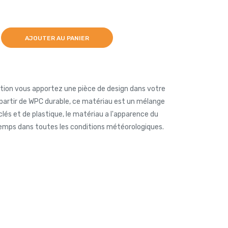
AJOUTER AU PANIER
tion vous apportez une pièce de design dans votre
à partir de WPC durable, ce matériau est un mélange
lés et de plastique, le matériau a l'apparence du
temps dans toutes les conditions météorologiques.