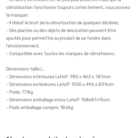
climatisation fonctionne toujours correctement, vous pouvez
la masquer.
- Il réduit le bruit de la climatisation de quelques décibels.
- Des plantes ou des objets de décoration peuvent être
ajoutés pour permettre au produit de se fondre dans
l'environnement.
- Compatible avec toutes les marques de climatiseurs.
Dimensions taille L :
- Dimensions intérieures LxHxP: 982 x 462 x 787mm
- Dimensions extérieures LxHxP: 1050 x 496 x 831mm
- Poids: 17,1kg
- Dimensions emballage inclus LxHxP: 108x87x15cm
- Poids emballage compris: 18,6kg