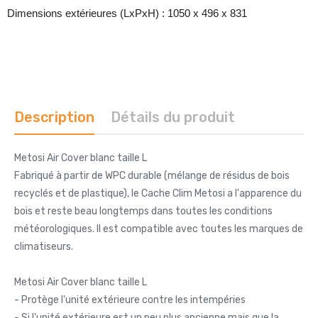
Dimensions extérieures (LxPxH) : 1050 x 496 x 831
Description
Détails du produit
Metosi Air Cover blanc taille L
Fabriqué à partir de WPC durable (mélange de résidus de bois
recyclés et de plastique), le Cache Clim Metosi a l'apparence du
bois et reste beau longtemps dans toutes les conditions
météorologiques. Il est compatible avec toutes les marques de
climatiseurs.
Metosi Air Cover blanc taille L
- Protège l'unité extérieure contre les intempéries
- Si l'unité extérieure est un peu plus ancienne mais que la