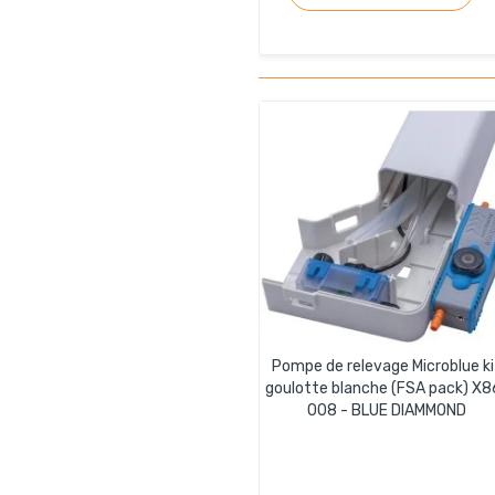
Pompe de relevage Microblue ki
goulotte blanche (FSA pack) X8
008 - BLUE DIAMMOND