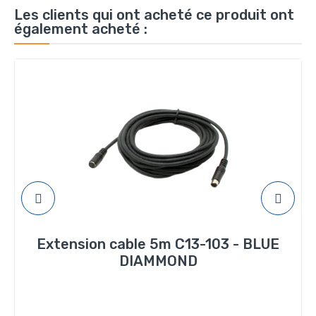
Les clients qui ont acheté ce produit ont
également acheté :
Extension cable 5m C13-103 - BLUE
DIAMMOND