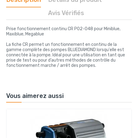
Avis Vérifiés
Prise fonctionnement continu CR P02-048 pour Miniblue,
Maxiblue, Megablue
La fiche CR permet un fonctionnement en continu de la
gamme complète des pompes BLUEDIAMOND lorsqu'elle est
connectée à la pompe. Idéal pour une utilisation en tant que
prise de test ou pour d’autres méthodes de contrôle du
fonctionnement marche / arrêt des pompes.
Vous aimerez aussi