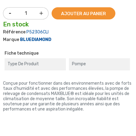
AJOUTER AU PANIER
En stock
Référence
P52306CLI
Marque
BLUEDIAMOND
Fiche technique
Type De Produit
Pompe
Conçue pour fonctionner dans des environnements avec de forts
taux d’humidité et avec des performances élevées, la pompe de
relevage de condensats MAXIBLUE® est idéale pour les unités de
climatisation de moyenne taille. Son incroyable fiabilité est
soutenue par une garantie de plusieurs années ainsi que des
performances et une aspiration inégalée.