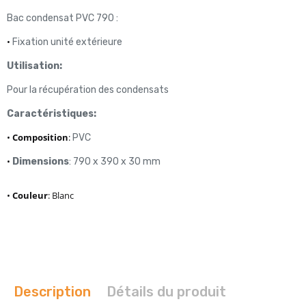
Bac condensat PVC 790 :
•
Fixation unité extérieure
Utilisation:
Pour la récupération des condensats
Caractéristiques:
•
Composition
:
PVC
•
Dimensions
: 790 x 390 x 30 mm
•
Couleur
: Blanc
Description
Détails du produit