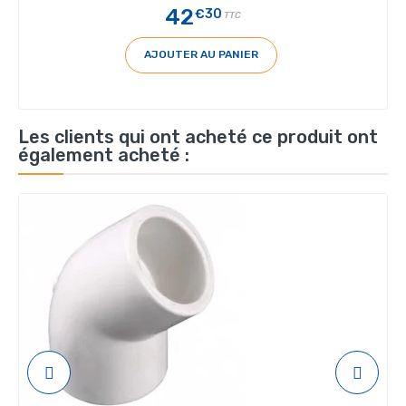
42
€30
TTC
AJOUTER AU PANIER
Les clients qui ont acheté ce produit ont
également acheté :