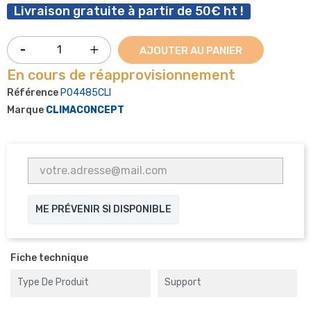
Livraison gratuite à partir de 50€ ht !
AJOUTER AU PANIER
En cours de réapprovisionnement
Référence
P04485CLI
Marque
CLIMACONCEPT
ME PRÉVENIR SI DISPONIBLE
Fiche technique
Type De Produit
Support