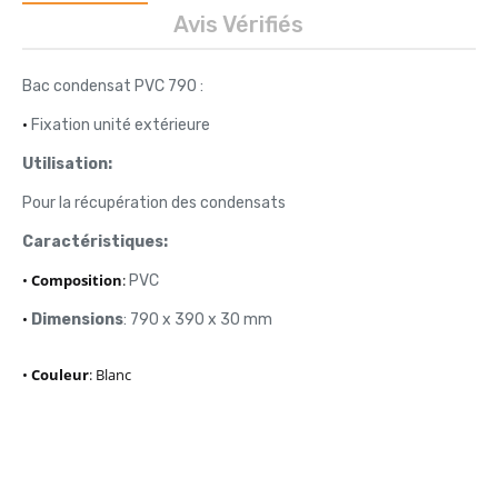
Avis Vérifiés
Bac condensat PVC 790 :
•
Fixation unité extérieure
Utilisation:
Pour la récupération des condensats
Caractéristiques:
•
Composition
:
PVC
•
Dimensions
: 790 x 390 x 30 mm
•
Couleur
: Blanc