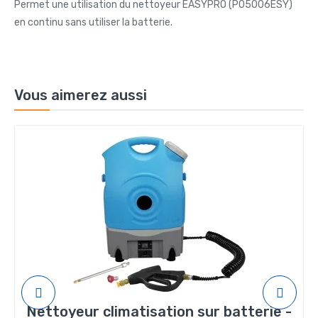
Permet une utilisation du nettoyeur EASYPRO (P05006ESY)
en continu sans utiliser la batterie.
Vous aimerez aussi
Nettoyeur climatisation sur batterie -