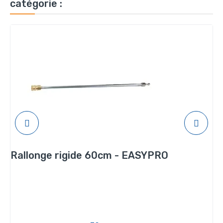
catégorie :
Rallonge rigide 60cm - EASYPRO