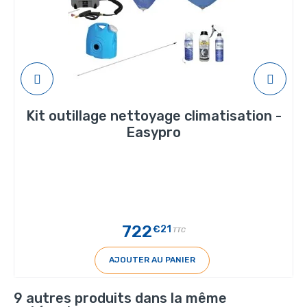
Kit outillage nettoyage climatisation -
Easypro
722
€21
TTC
AJOUTER AU PANIER
9 autres produits dans la même