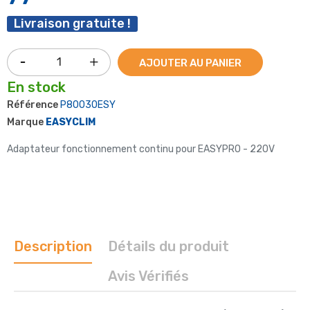
Livraison gratuite !
AJOUTER AU PANIER
En stock
Référence
P80030ESY
Marque
EASYCLIM
Adaptateur fonctionnement continu pour EASYPRO - 220V
Description
Détails du produit
Avis Vérifiés