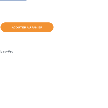
AJOUTER AU PANIER
r EasyPro