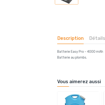
Description
Détail
Batterie Easy Pro - 4000 mAh
Batterie au plombs.
Vous aimerez aussi