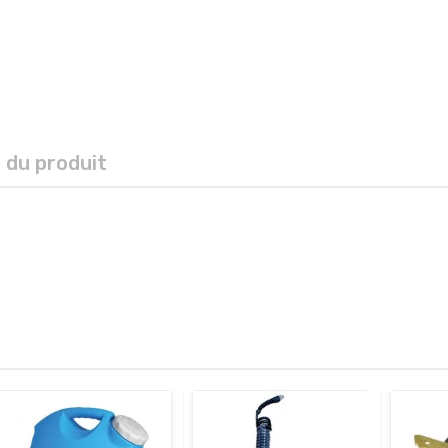
s du produit