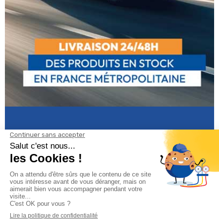
Informations
