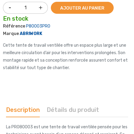
AJOUTER AU PANIER
En stock
Référence
P80003PRO
Marque
ABRIWORK
Cette tente de travail ventilée offre un espace plus large et une
meilleure circulation d’air pour les interventions prolongées. Son
montage rapide et sa conception renforcée assurent confort et
stabilité sur tout type de chantier.
Description
Détails du produit
La PRO80003 est une tente de travail ventilée pensée pour les