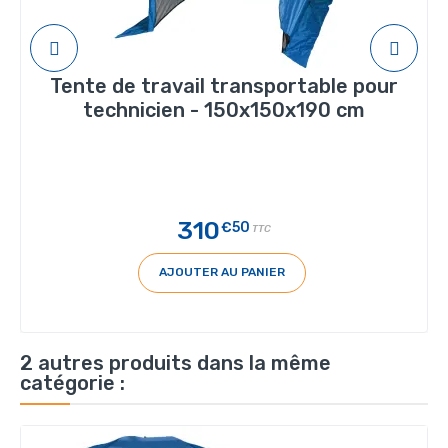
Tente de travail transportable pour
technicien - 150x150x190 cm
310
€50
TTC
AJOUTER AU PANIER
2 autres produits dans la même
catégorie :