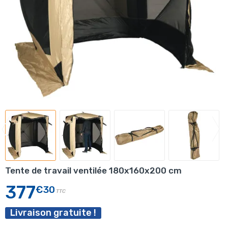
Tente de travail ventilée 180x160x200 cm
377
€30
TTC
Livraison gratuite !