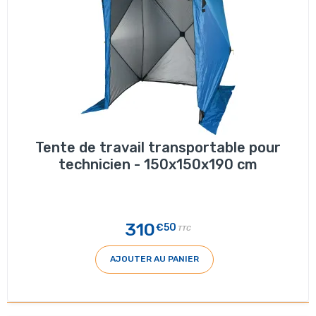
Tente de travail transportable pour
technicien - 150x150x190 cm
310
€50
TTC
AJOUTER AU PANIER