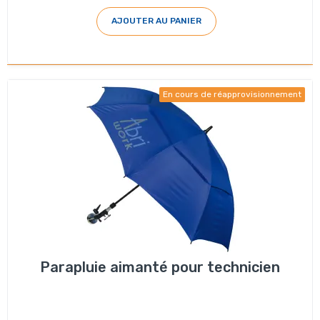
AJOUTER AU PANIER
En cours de réapprovisionnement
Parapluie aimanté pour technicien