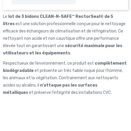
Le
lot de 3 bidons CLEAN-N-SAFE™ RectorSeal® de 5
litres
est une solution professionnelle conçue pour le nettoyage
efficace des échangeurs de climatisation et de réfrigération. Ce
nettoyant non acide et non caustique offre une performance
élevée tout en garantissant une
sécurité maximale pour les
utilisateurs et les équipements
.
Respectueux de l’environnement, ce produit est
complètement
biodégradable
et présente un très faible risque pour l’homme,
les animaux et la végétation. Contrairement aux nettoyants
acides ou alcalins, il
n’attaque pas les surfaces
métalliques
et préserve l’intégrité des installations CVC.