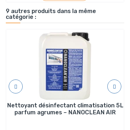
9 autres produits dans la même
catégorie :
Nettoyant désinfectant climatisation 5L
parfum agrumes – NANOCLEAN AIR