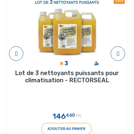
Pack
Lot de 3 nettoyants puissants pour
climatisation - RECTORSEAL
146
€60
TTC
AJOUTER AU PANIER