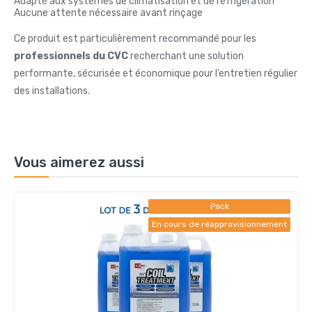
Adapté aux systèmes de climatisation et de réfrigération
Aucune attente nécessaire avant rinçage
Ce produit est particulièrement recommandé pour les
professionnels du CVC
recherchant une solution
performante, sécurisée et économique pour l’entretien régulier
des installations.
Vous aimerez aussi
Pack
En cours de réapprovisionnement