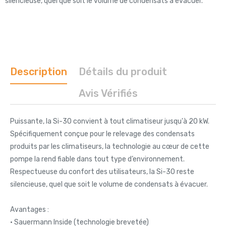
silencieuse, quel que soit le volume de condensats à évacuer.
Description
Détails du produit
Avis Vérifiés
Puissante, la Si-30 convient à tout climatiseur jusqu'à 20 kW.
Spécifiquement conçue pour le relevage des condensats
produits par les climatiseurs, la technologie au cœur de cette
pompe la rend fiable dans tout type d’environnement.
Respectueuse du confort des utilisateurs, la Si-30 reste
silencieuse, quel que soit le volume de condensats à évacuer.
Avantages :
• Sauermann Inside (technologie brevetée)