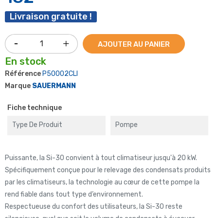
Livraison gratuite !
AJOUTER AU PANIER
En stock
Référence
P50002CLI
Marque
SAUERMANN
Fiche technique
Type De Produit
Pompe
Puissante, la Si-30 convient à tout climatiseur jusqu'à 20 kW.
Spécifiquement conçue pour le relevage des condensats produits
par les climatiseurs, la technologie au cœur de cette pompe la
rend fiable dans tout type d’environnement.
Respectueuse du confort des utilisateurs, la Si-30 reste