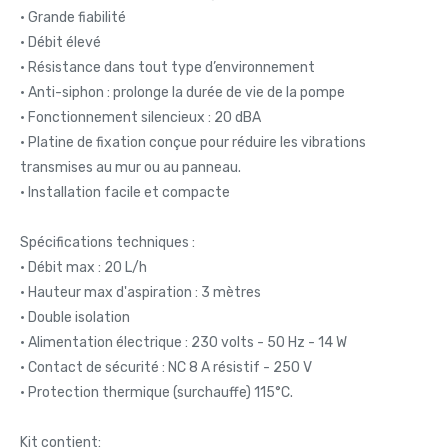
• Grande fiabilité
• Débit élevé
• Résistance dans tout type d’environnement
• Anti-siphon : prolonge la durée de vie de la pompe
• Fonctionnement silencieux : 20 dBA
• Platine de fixation conçue pour réduire les vibrations
transmises au mur ou au panneau.
• Installation facile et compacte
Spécifications techniques :
• Débit max : 20 L/h
• Hauteur max d'aspiration : 3 mètres
• Double isolation
• Alimentation électrique : 230 volts - 50 Hz - 14 W
• Contact de sécurité : NC 8 A résistif - 250 V
• Protection thermique (surchauffe) 115°C.
Kit contient: