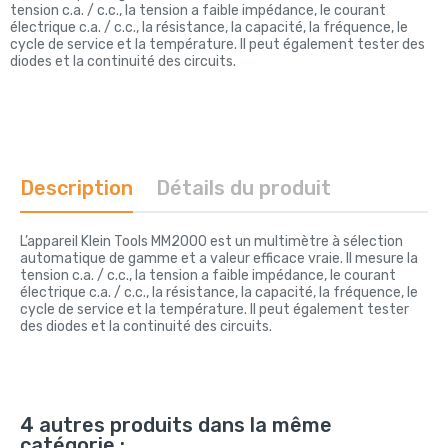
tension c.a. / c.c., la tension a faible impédance, le courant
électrique c.a. / c.c., la résistance, la capacité, la fréquence, le
cycle de service et la température. Il peut également tester des
diodes et la continuité des circuits.
Description
Détails du produit
L’appareil Klein Tools MM2000 est un multimètre à sélection
automatique de gamme et a valeur efficace vraie. Il mesure la
tension c.a. / c.c., la tension a faible impédance, le courant
électrique c.a. / c.c., la résistance, la capacité, la fréquence, le
cycle de service et la température. Il peut également tester
des diodes et la continuité des circuits.
4 autres produits dans la même
catégorie :