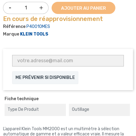
AJOUTER AU PANIER
En cours de réapprovisionnement
Référence
P40010MES
Marque
KLEIN TOOLS
ME PRÉVENIR SI DISPONIBLE
Fiche technique
Type De Produit
Outillage
L’appareil Klein Tools MM2000 est un multimètre à sélection
automatique de gamme et a valeur efficace vraie. Il mesure la