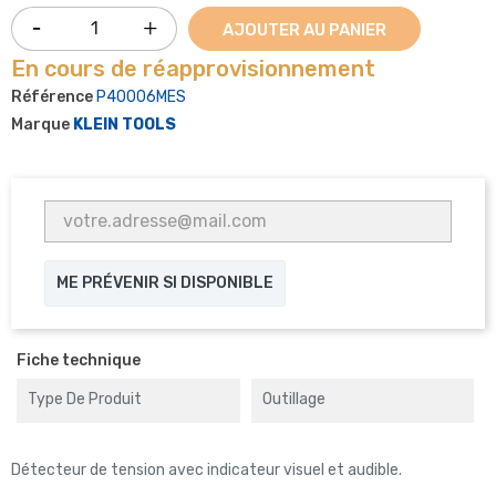
AJOUTER AU PANIER
En cours de réapprovisionnement
Référence
P40006MES
Marque
KLEIN TOOLS
ME PRÉVENIR SI DISPONIBLE
Fiche technique
Type De Produit
Outillage
Détecteur de tension avec indicateur visuel et audible.