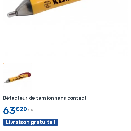
Détecteur de tension sans contact
63
€20
TTC
Livraison gratuite !