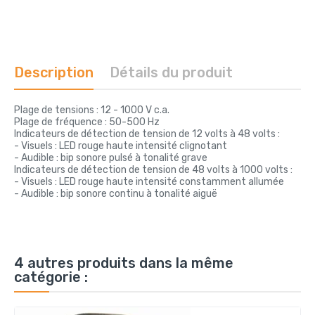
Description
Détails du produit
Plage de tensions : 12 - 1000 V c.a.
Plage de fréquence : 50-500 Hz
Indicateurs de détection de tension de 12 volts à 48 volts :
- Visuels : LED rouge haute intensité clignotant
- Audible : bip sonore pulsé à tonalité grave
Indicateurs de détection de tension de 48 volts à 1000 volts :
- Visuels : LED rouge haute intensité constamment allumée
- Audible : bip sonore continu à tonalité aiguë
4 autres produits dans la même
catégorie :