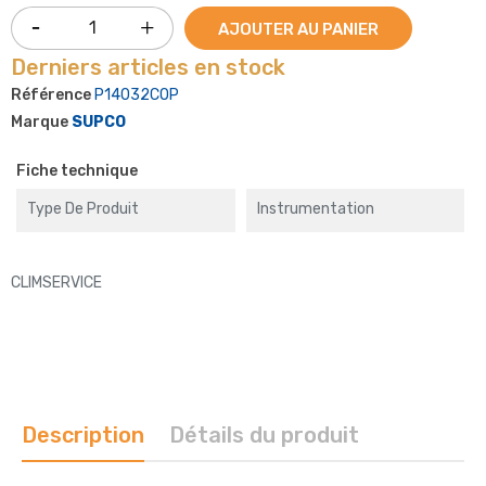
AJOUTER AU PANIER
Derniers articles en stock
Référence
P14032COP
Marque
SUPCO
Fiche technique
Type De Produit
Instrumentation
CLIMSERVICE
Description
Détails du produit