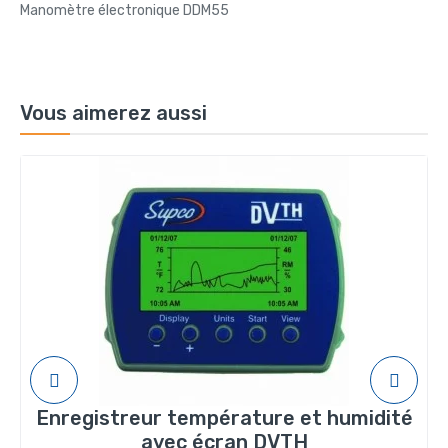
Manomètre électronique DDM55
Vous aimerez aussi
Enregistreur température et humidité
avec écran DVTH