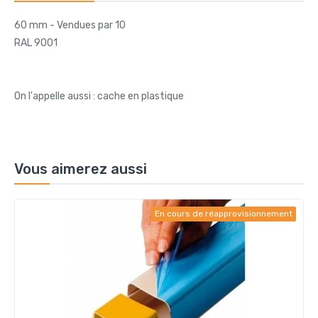
60 mm - Vendues par 10
RAL 9001
On l'appelle aussi : cache en plastique
Vous aimerez aussi
En cours de réapprovisionnement