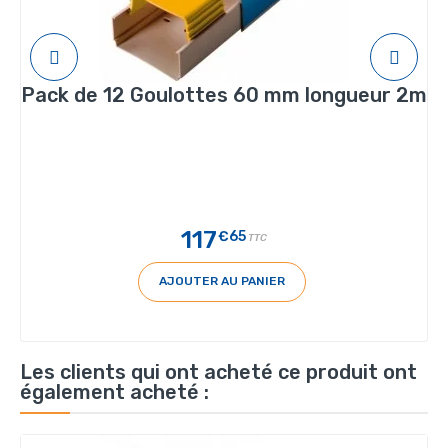
Pack de 12 Goulottes 60 mm longueur 2m
117
€65
TTC
AJOUTER AU PANIER
Les clients qui ont acheté ce produit ont
également acheté :