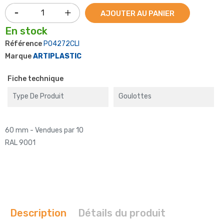
AJOUTER AU PANIER
En stock
Référence
P04272CLI
Marque
ARTIPLASTIC
Fiche technique
Type De Produit
Goulottes
60 mm - Vendues par 10
RAL 9001
Description
Détails du produit