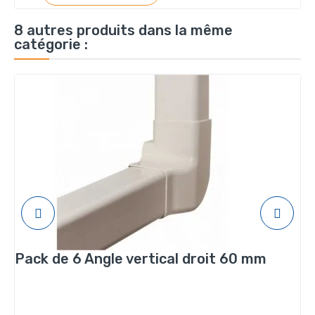
8 autres produits dans la même
catégorie :
Pack de 6 Angle vertical droit 60 mm