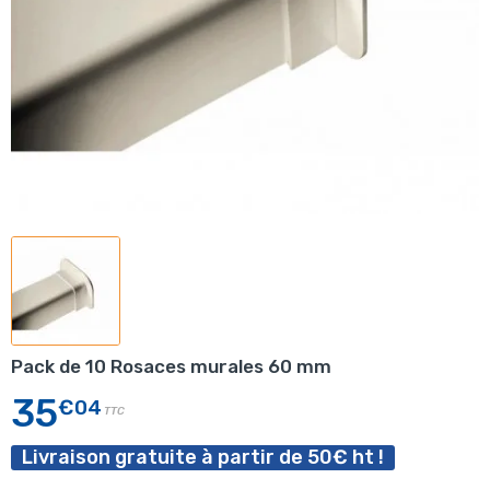
Pack de 10 Rosaces murales 60 mm
35
€04
TTC
Livraison gratuite à partir de 50€ ht !