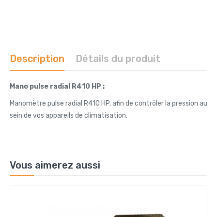
Description
Détails du produit
Mano pulse radial R410 HP :
Manomètre pulse radial R410 HP, afin de contrôler la pression au
sein de vos appareils de climatisation.
Vous aimerez aussi