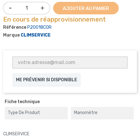
AJOUTER AU PANIER
En cours de réapprovisionnement
Référence
P20018COR
Marque
CLIMSERVICE
ME PRÉVENIR SI DISPONIBLE
Fiche technique
Type De Produit
Manomètre
CLIMSERVICE