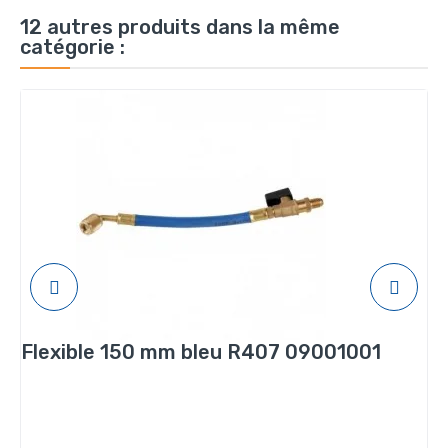
12 autres produits dans la même
catégorie :
Flexible 150 mm bleu R407 09001001