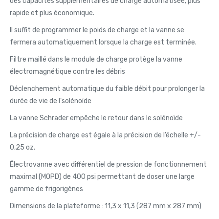
des capacités supplémentaires de charge automatisée, plus
rapide et plus économique.
Il suffit de programmer le poids de charge et la vanne se
fermera automatiquement lorsque la charge est terminée.
Filtre maillé dans le module de charge protège la vanne
électromagnétique contre les débris
Déclenchement automatique du faible débit pour prolonger la
durée de vie de l’solénoïde
La vanne Schrader empêche le retour dans le solénoïde
La précision de charge est égale à la précision de l’échelle +/-
0,25 oz.
Électrovanne avec différentiel de pression de fonctionnement
maximal (MOPD) de 400 psi permettant de doser une large
gamme de frigorigènes
Dimensions de la plateforme : 11,3 x 11,3 (287 mm x 287 mm)