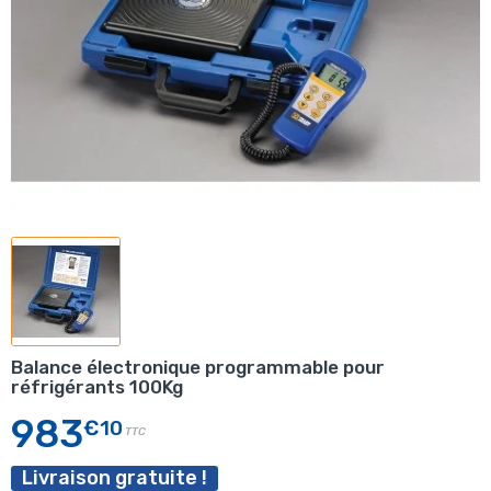
Balance électronique programmable pour
réfrigérants 100Kg
983
€10
TTC
Livraison gratuite !