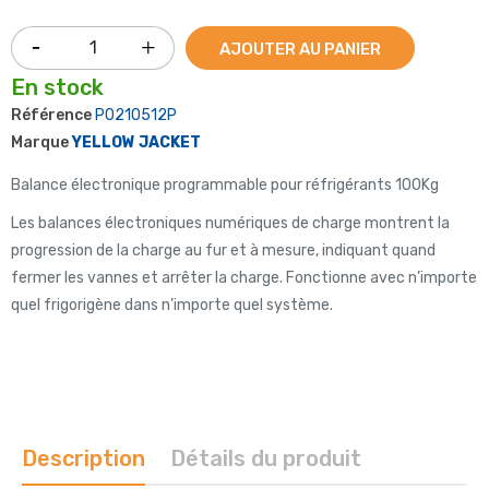
AJOUTER AU PANIER
En stock
Référence
P0210512P
Marque
YELLOW JACKET
Balance électronique programmable pour réfrigérants 100Kg
Les balances électroniques numériques de charge montrent la
progression de la charge au fur et à mesure, indiquant quand
fermer les vannes et arrêter la charge. Fonctionne avec n’importe
quel frigorigène dans n’importe quel système.
Description
Détails du produit