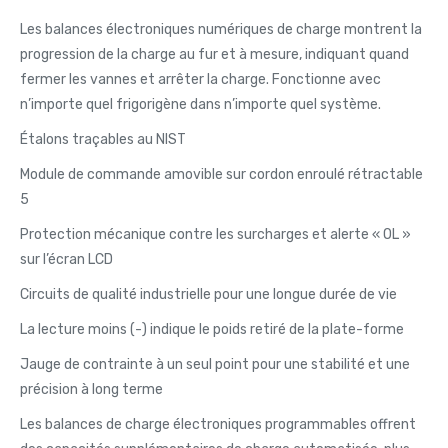
Les balances électroniques numériques de charge montrent la
progression de la charge au fur et à mesure, indiquant quand
fermer les vannes et arrêter la charge. Fonctionne avec
n’importe quel frigorigène dans n’importe quel système.
Étalons traçables au NIST
Module de commande amovible sur cordon enroulé rétractable
5
Protection mécanique contre les surcharges et alerte « OL »
sur l’écran LCD
Circuits de qualité industrielle pour une longue durée de vie
La lecture moins (-) indique le poids retiré de la plate-forme
Jauge de contrainte à un seul point pour une stabilité et une
précision à long terme
Les balances de charge électroniques programmables offrent