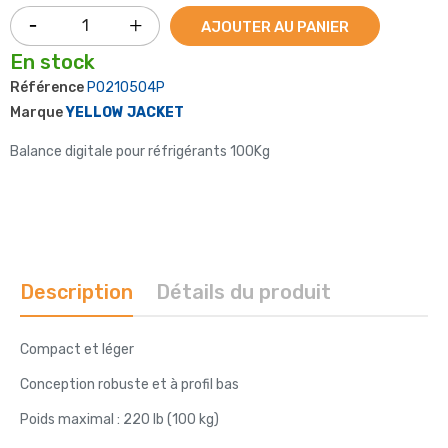
AJOUTER AU PANIER
En stock
Référence
P0210504P
Marque
YELLOW JACKET
Balance digitale pour réfrigérants 100Kg
Description
Détails du produit
Compact et léger
Conception robuste et à profil bas
Poids maximal : 220 lb (100 kg)