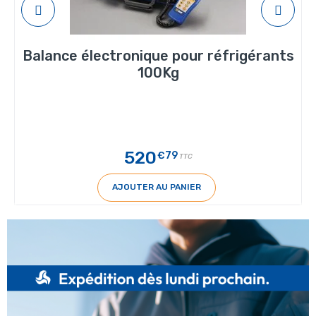
Balance électronique pour réfrigérants
100Kg
520
€79
TTC
AJOUTER AU PANIER