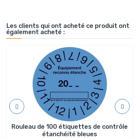
Les clients qui ont acheté ce produit ont
également acheté :
Rouleau de 100 étiquettes de contrôle
étanchéité bleues