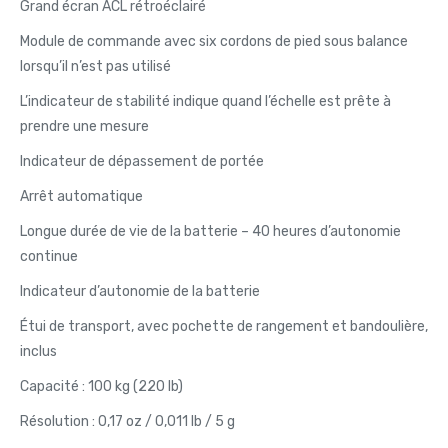
Grand écran ACL rétroéclairé
Module de commande avec six cordons de pied sous balance
lorsqu’il n’est pas utilisé
L’indicateur de stabilité indique quand l’échelle est prête à
prendre une mesure
Indicateur de dépassement de portée
Arrêt automatique
Longue durée de vie de la batterie – 40 heures d’autonomie
continue
Indicateur d’autonomie de la batterie
Étui de transport, avec pochette de rangement et bandoulière,
inclus
Capacité : 100 kg (220 lb)
Résolution : 0,17 oz / 0,011 lb / 5 g