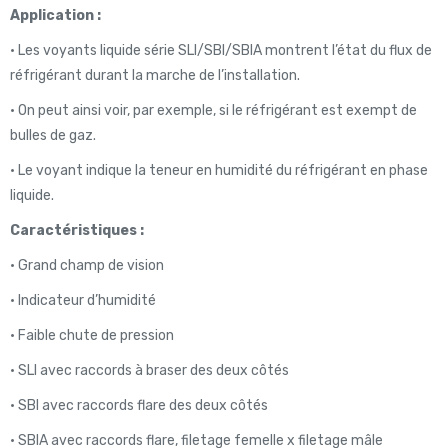
Application :
• Les voyants liquide série SLI/SBI/SBIA montrent l’état du flux de
réfrigérant durant la marche de l’installation.
• On peut ainsi voir, par exemple, si le réfrigérant est exempt de
bulles de gaz.
• Le voyant indique la teneur en humidité du réfrigérant en phase
liquide.
Caractéristiques :
• Grand champ de vision
• Indicateur d’humidité
• Faible chute de pression
• SLI avec raccords à braser des deux côtés
• SBI avec raccords flare des deux côtés
• SBIA avec raccords flare, filetage femelle x filetage mâle