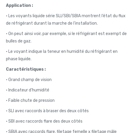
Application :
• Les voyants liquide série SLI/SBI/SBIA montrent l’état du flux
de réfrigérant durant la marche de l’installation.
• On peut ainsi voir, par exemple, si le réfrigérant est exempt de
bulles de gaz.
• Le voyant indique la teneur en humidité du réfrigérant en
phase liquide.
Caractéristiques :
• Grand champ de vision
• Indicateur d’humidité
• Faible chute de pression
• SLI avec raccords à braser des deux côtés
• SBI avec raccords flare des deux côtés
• SBIA avec raccords flare, filetage femelle x filetage mâle