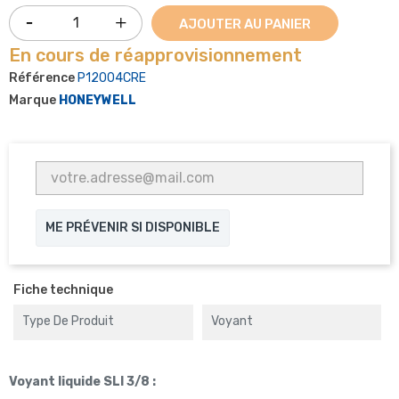
AJOUTER AU PANIER
En cours de réapprovisionnement
Référence
P12004CRE
Marque
HONEYWELL
ME PRÉVENIR SI DISPONIBLE
Fiche technique
Type De Produit
Voyant
Voyant liquide SLI 3/8 :