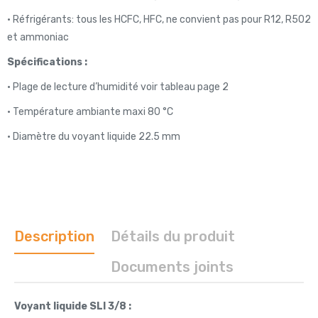
• Réfrigérants: tous les HCFC, HFC, ne convient pas pour R12, R502
et ammoniac
Spécifications :
• Plage de lecture d’humidité voir tableau page 2
• Température ambiante maxi 80 °C
• Diamètre du voyant liquide 22.5 mm
Description
Détails du produit
Documents joints
Voyant liquide SLI 3/8 :