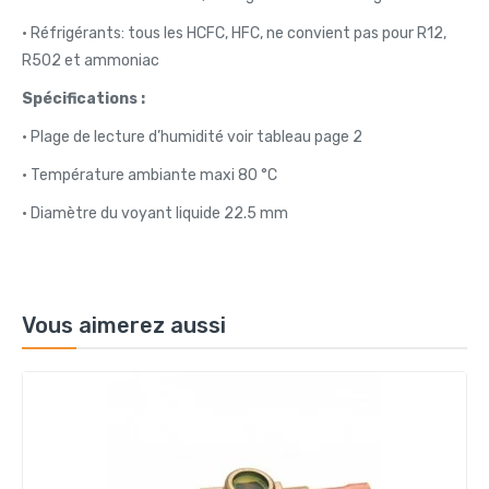
• Réfrigérants: tous les HCFC, HFC, ne convient pas pour R12,
R502 et ammoniac
Spécifications :
• Plage de lecture d’humidité voir tableau page 2
• Température ambiante maxi 80 °C
• Diamètre du voyant liquide 22.5 mm
Vous aimerez aussi