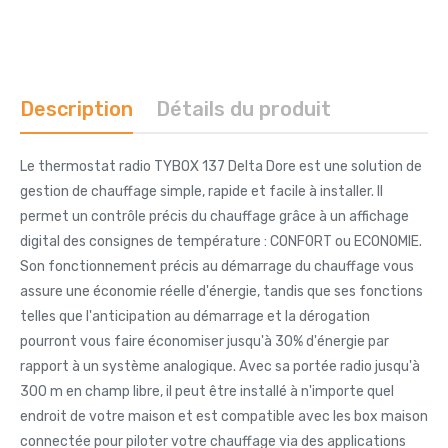
Description
Détails du produit
Le thermostat radio TYBOX 137 Delta Dore est une solution de
gestion de chauffage simple, rapide et facile à installer. Il
permet un contrôle précis du chauffage grâce à un affichage
digital des consignes de température : CONFORT ou ECONOMIE.
Son fonctionnement précis au démarrage du chauffage vous
assure une économie réelle d'énergie, tandis que ses fonctions
telles que l'anticipation au démarrage et la dérogation
pourront vous faire économiser jusqu'à 30% d'énergie par
rapport à un système analogique. Avec sa portée radio jusqu'à
300 m en champ libre, il peut être installé à n'importe quel
endroit de votre maison et est compatible avec les box maison
connectée pour piloter votre chauffage via des applications