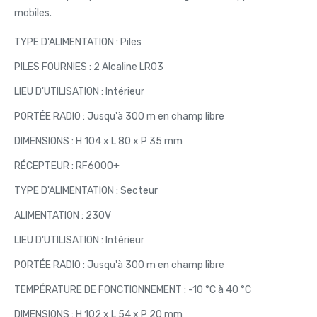
mobiles.
TYPE D'ALIMENTATION : Piles
PILES FOURNIES : 2 Alcaline LR03
LIEU D'UTILISATION : Intérieur
PORTÉE RADIO : Jusqu'à 300 m en champ libre
DIMENSIONS : H 104 x L 80 x P 35 mm
RÉCEPTEUR : RF6000+
TYPE D'ALIMENTATION : Secteur
ALIMENTATION : 230V
LIEU D'UTILISATION : Intérieur
PORTÉE RADIO : Jusqu'à 300 m en champ libre
TEMPÉRATURE DE FONCTIONNEMENT : -10 °C à 40 °C
DIMENSIONS : H 102 x L 54 x P 20 mm