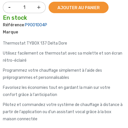
AJOUTER AU PANIER
En stock
Référence
P9001004P
Marque
Thermostat TYBOX 137 Delta Dore
Utilisez facilement ce thermostat avec sa molette et son écran
rétro-éclairé
Programmez votre chauffage simplement à l'aide des
préprogrammes et personnalisables
Favorisez les économies tout en gardant la main sur votre
confort grâce à l'anticipation
Pilotez et commandez votre système de chauffage à distance à
partir de l'application ou d'un assistant vocal grâce à la box
maison connectée