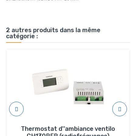
2 autres produits dans la même
catégorie :
Thermostat d''ambiance ventilo
CH130RFR (radiofréquence)