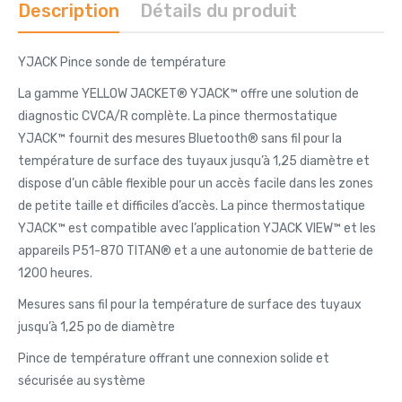
Description
Détails du produit
YJACK Pince sonde de température
La gamme YELLOW JACKET® YJACK™ offre une solution de
diagnostic CVCA/R complète. La pince thermostatique
YJACK™ fournit des mesures Bluetooth® sans fil pour la
température de surface des tuyaux jusqu’à 1,25 diamètre et
dispose d’un câble flexible pour un accès facile dans les zones
de petite taille et difficiles d’accès. La pince thermostatique
YJACK™ est compatible avec l’application YJACK VIEW™ et les
appareils P51-870 TITAN® et a une autonomie de batterie de
1200 heures.
Mesures sans fil pour la température de surface des tuyaux
jusqu’à 1,25 po de diamètre
Pince de température offrant une connexion solide et
sécurisée au système