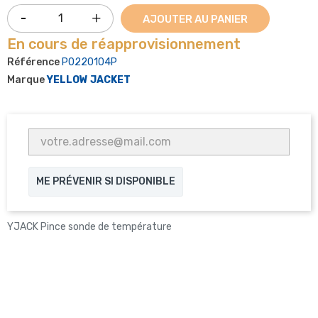
AJOUTER AU PANIER
En cours de réapprovisionnement
Référence
P0220104P
Marque
YELLOW JACKET
ME PRÉVENIR SI DISPONIBLE
YJACK Pince sonde de température