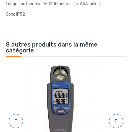
Longue autonomie de 1200 heures (2x AAA inclus)
Cote IP52
8 autres produits dans la même
catégorie :