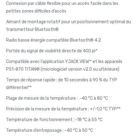
Connexion par câble flexible pour un accès facile dans les
petites zones difficiles d’accès
Aimant de montage rotatif pour un positionnement optimal du
transmetteur Bluetooth®
Radio basse énergie compatible Bluetooth® 4.2
Portée du signal de visibilité directe de 400 pi*
Compatible avec l’application YJACK VIEW™ et les appareils
P51-870 TITAN® (micrologiciel version v2.0 ou ultérieure)
Temps de réponse rapide : de 10 secondes à 90 % du TYP
différentiel**
Plage de mesure de la température : -40 °C à 80 °C
Précision de la mesure de la température : +/-1,0 °C TYP**
Température de fonctionnement : -18 °C à 55 °C
Température d’entreposage : -40 °C à 50 °C