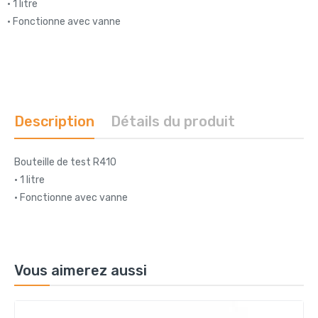
• 1 litre
• Fonctionne avec vanne
Description
Détails du produit
Bouteille de test R410
• 1 litre
• Fonctionne avec vanne
Vous aimerez aussi