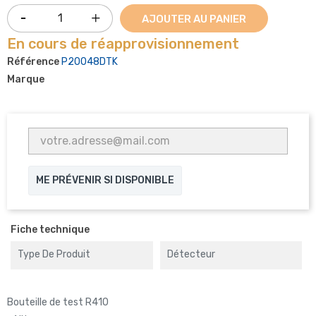
AJOUTER AU PANIER
En cours de réapprovisionnement
Référence
P20048DTK
Marque
ME PRÉVENIR SI DISPONIBLE
Fiche technique
Type De Produit
Détecteur
Bouteille de test R410