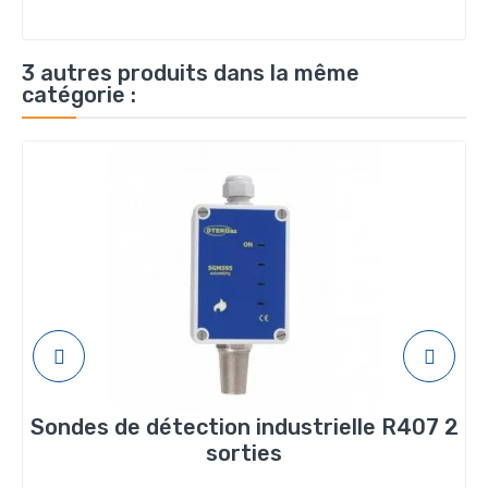
3 autres produits dans la même
catégorie :
Sondes de détection industrielle R407 2
sorties