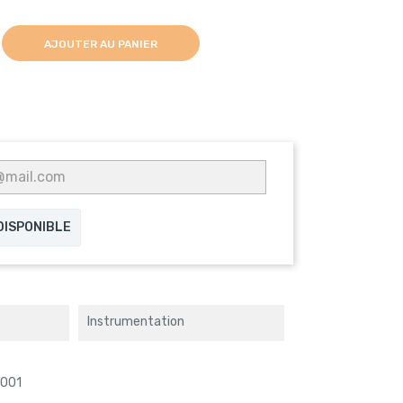
AJOUTER AU PANIER
 DISPONIBLE
Instrumentation
8001