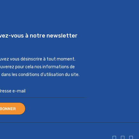
ivez-vous à notre newsletter
uvez vous désinscrire à tout moment.
ouverez pour cela nos informations de
dans les conditions d'utilisation du site.