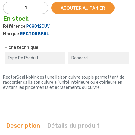
AJOUTER AU PANIER
En stock
Référence
P08012CUV
Marque
RECTORSEAL
Fiche technique
Type De Produit
Raccord
RectorSeal NoKink est une liaison cuivre souple permettant de
raccorder sa liaison cuivre à l'unité intérieure ou extérieure en
évitant les pincements et écrasements du cuivre.
Description
Détails du produit