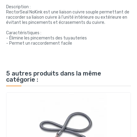
Description :
RectorSeal NoKink est une liaison cuivre souple permettant de
raccorder sa liaison cuivre à l'unité intérieure ou extérieure en
évitant les pincements et écrasements du cuivre.
Caractéristiques :
- Élimine les pincements des tuyauteries
- Permet un raccordement facile
5 autres produits dans la même
catégorie :