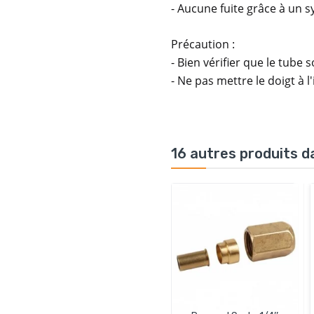
- Aucune fuite grâce à un 
Précaution :
- Bien vérifier que le tube
- Ne pas mettre le doigt à l
16 autres produits d