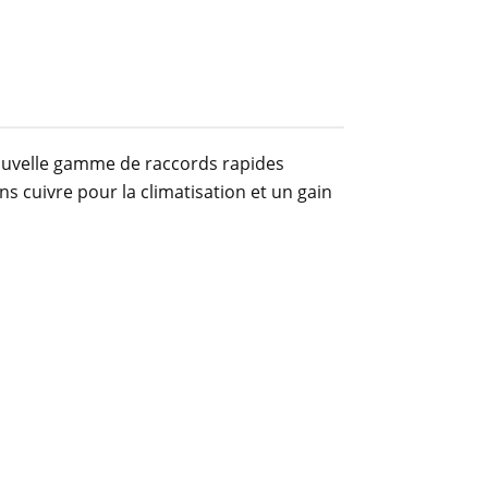
 nouvelle gamme de raccords rapides
ns cuivre pour la climatisation et un gain