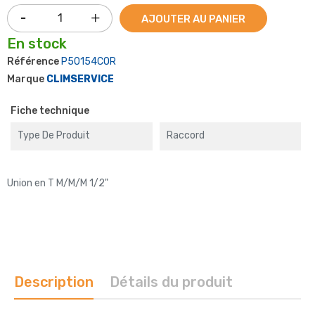
AJOUTER AU PANIER
En stock
Référence
P50154COR
Marque
CLIMSERVICE
Fiche technique
Type De Produit
Raccord
Union en T M/M/M 1/2"
Description
Détails du produit