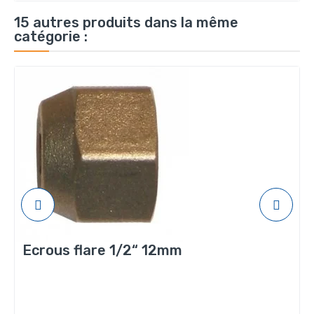
15 autres produits dans la même
catégorie :
Ecrous flare 1/2“ 12mm