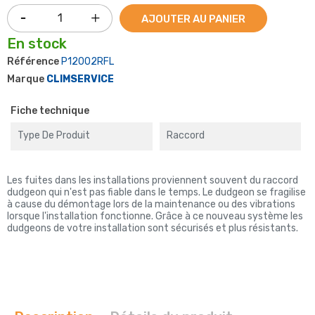
AJOUTER AU PANIER
En stock
Référence
P12002RFL
Marque
CLIMSERVICE
Fiche technique
Type De Produit
Raccord
Les fuites dans les installations proviennent souvent du raccord
dudgeon qui n'est pas fiable dans le temps. Le dudgeon se fragilise
à cause du démontage lors de la maintenance ou des vibrations
lorsque l'installation fonctionne. Grâce à ce nouveau système les
dudgeons de votre installation sont sécurisés et plus résistants.