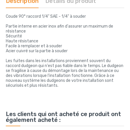
Description
Détails du produit
Coude 90° raccord 1/4" SAE - 1/4" à souder
Partie interne en acier inox afin d'assurer un maximum de
résistance
Sécurité
Haute résistance
Facile à remplacer et à souder
Acier cuivré sur la partie à souder
Les fuites dans les installations proviennent souvent du
raccord dudgeon qui n'est pas fiable dans le temps. Le dudgeon
se fragilise à cause du démontage lors de la maintenance ou
des vibrations lorsque l'installation fonctionne. Grâce à ce
nouveau système les dudgeons de votre installation sont
sécurisés et plus résistants.
Les clients qui ont acheté ce produit ont
également acheté :