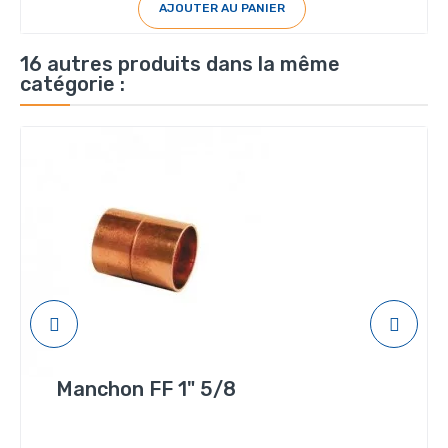
AJOUTER AU PANIER
16 autres produits dans la même
catégorie :
Manchon FF 1" 5/8