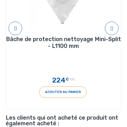
Bâche de protection nettoyage Mini-Split
- L1100 mm
224
€
TTC
AJOUTER AU PANIER
Les clients qui ont acheté ce produit ont
également acheté :