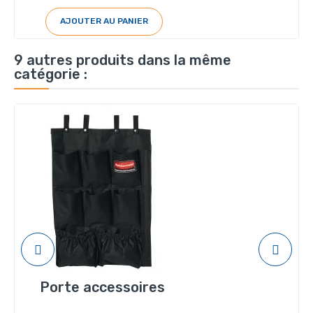
AJOUTER AU PANIER
9 autres produits dans la même
catégorie :
Porte accessoires