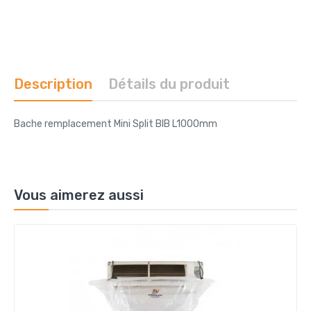
Description
Détails du produit
Bache remplacement Mini Split BIB L1000mm
Vous aimerez aussi