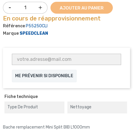
AJOUTER AU PANIER
En cours de réapprovisionnement
Référence
P55250CLI
Marque
SPEEDCLEAN
ME PRÉVENIR SI DISPONIBLE
Fiche technique
Type De Produit
Nettoyage
Bache remplacement Mini Split BIB L1000mm