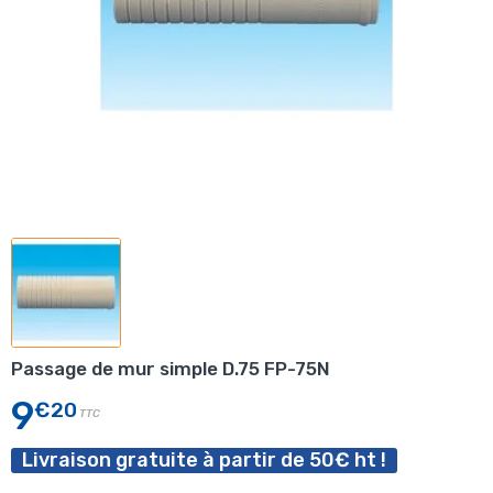
Passage de mur simple D.75 FP-75N
9
€20
TTC
Livraison gratuite à partir de 50€ ht !