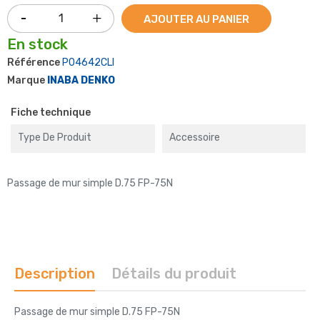
AJOUTER AU PANIER
En stock
Référence
P04642CLI
Marque
INABA DENKO
Fiche technique
Type De Produit
Accessoire
Passage de mur simple D.75 FP-75N
Description
Détails du produit
Passage de mur simple D.75 FP-75N