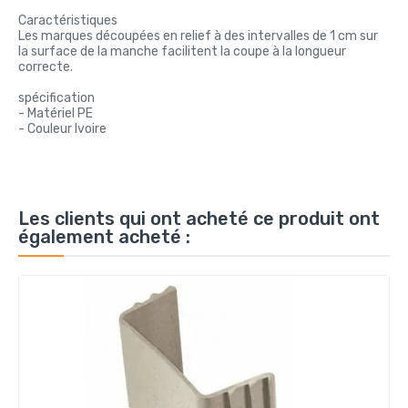
Caractéristiques
Les marques découpées en relief à des intervalles de 1 cm sur
la surface de la manche facilitent la coupe à la longueur
correcte.
spécification
- Matériel PE
- Couleur Ivoire
Les clients qui ont acheté ce produit ont
également acheté :