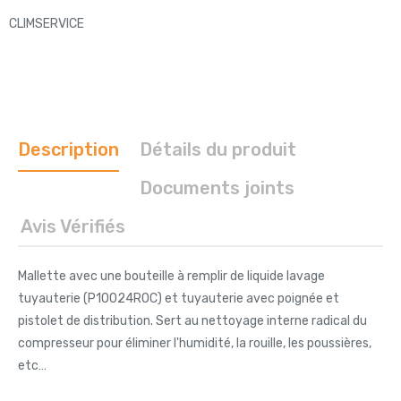
CLIMSERVICE
Description
Détails du produit
Documents joints
Avis Vérifiés
Mallette avec une bouteille à remplir de liquide lavage
tuyauterie (P10024ROC) et tuyauterie avec poignée et
pistolet de distribution. Sert au nettoyage interne radical du
compresseur pour éliminer l'humidité, la rouille, les poussières,
etc…