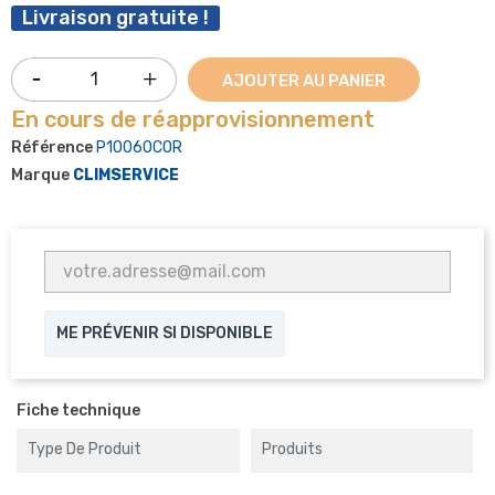
Livraison gratuite !
AJOUTER AU PANIER
En cours de réapprovisionnement
Référence
P10060COR
Marque
CLIMSERVICE
ME PRÉVENIR SI DISPONIBLE
Fiche technique
Type De Produit
Produits