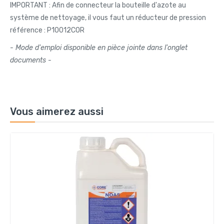
IMPORTANT : Afin de connecteur la bouteille d'azote au
système de nettoyage, il vous faut un réducteur de pression
référence : P10012COR
- Mode d'emploi disponible en pièce jointe dans l'onglet
documents -
Vous aimerez aussi