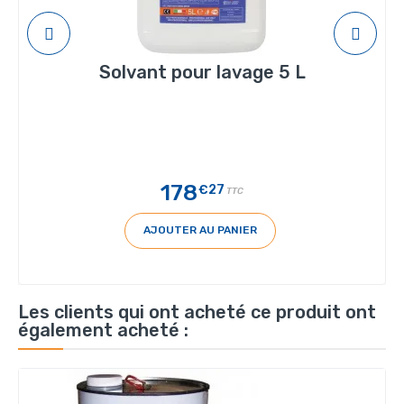
Solvant pour lavage 5 L
178
€27
TTC
AJOUTER AU PANIER
Les clients qui ont acheté ce produit ont
également acheté :