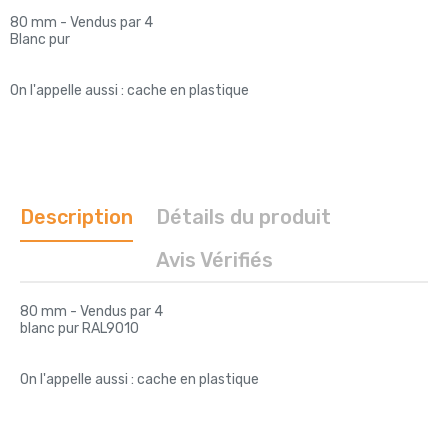
80 mm - Vendus par 4
Blanc pur
On l'appelle aussi : cache en plastique
Description
Détails du produit
Avis Vérifiés
80 mm - Vendus par 4
blanc pur RAL9010
On l'appelle aussi : cache en plastique