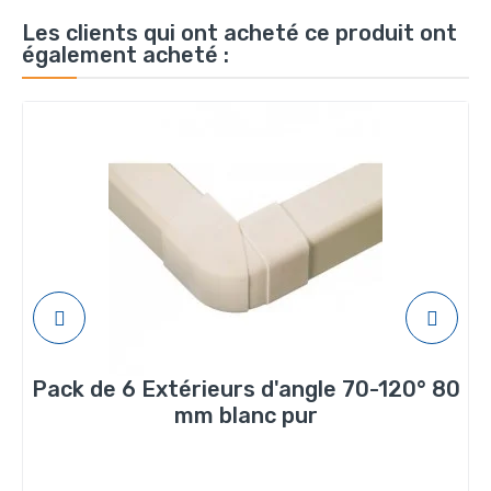
Les clients qui ont acheté ce produit ont
également acheté :
Pack de 6 Extérieurs d'angle 70-120° 80
mm blanc pur