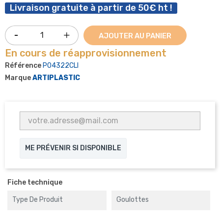
Livraison gratuite à partir de 50€ ht !
AJOUTER AU PANIER
En cours de réapprovisionnement
Référence
P04322CLI
Marque
ARTIPLASTIC
ME PRÉVENIR SI DISPONIBLE
Fiche technique
Type De Produit
Goulottes