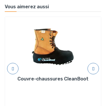
Vous aimerez aussi
Couvre-chaussures CleanBoot