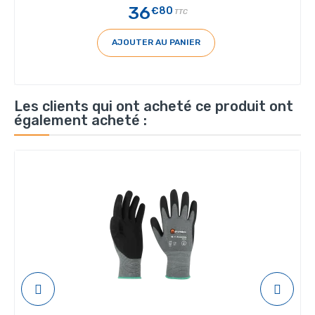
36
€80
TTC
AJOUTER AU PANIER
Les clients qui ont acheté ce produit ont
également acheté :