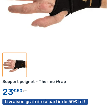
Support poignet - Thermo Wrap
23
€50
TTC
Livraison gratuite à partir de 50€ ht !