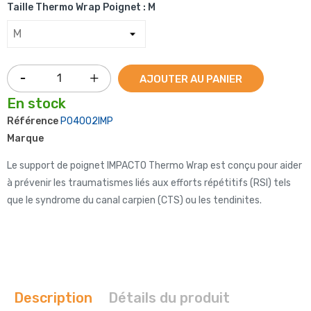
Taille Thermo Wrap Poignet : M
AJOUTER AU PANIER
En stock
Référence
P04002IMP
Marque
Le support de poignet IMPACTO Thermo Wrap est conçu pour aider
à prévenir les traumatismes liés aux efforts répétitifs (RSI) tels
que le syndrome du canal carpien (CTS) ou les tendinites.
Description
Détails du produit