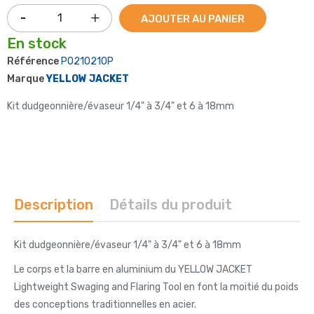
AJOUTER AU PANIER
En stock
Référence
P0210210P
Marque
YELLOW JACKET
Kit dudgeonnière/évaseur 1/4" à 3/4" et 6 à 18mm
Description
Détails du produit
Kit dudgeonnière/évaseur 1/4" à 3/4" et 6 à 18mm
Le corps et la barre en aluminium du YELLOW JACKET
Lightweight Swaging and Flaring Tool en font la moitié du poids
des conceptions traditionnelles en acier.