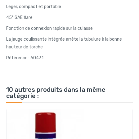
Léger, compact et portable
45° SAE flare
Fonction de connexion rapide sur la culasse
La jauge coulissante intégrée arrête la tubulure à la bonne
hauteur de torche
Référence : 60431
10 autres produits dans la même
catégorie :