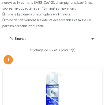
norovirus (y compris SARS-CoV-2), champignons, bactéries,
spores, mycobactéries en 15 minutes maximum.
Élimine la Legionella pneumophila en 1 minute.
Élimine définitivement les odeurs désagréables et laisse un
parfum agréable et durable.

Pertinence
affichage de 1-7 of 7 produit(s)
1