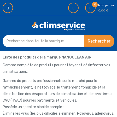
0
Mon panier
0,00 €
Rechercher
Liste des produits de la marque NANOCLEAN AIR
Gamme complète de produits pour nettoyer et désinfecter vos
climatisations.
Gamme de produits professionnels sur le marché pour le
rafraîchissement, le nettoyage, le traitement fongicide et la
désinfection des évaporateurs de climatisation et des systèmes
CVC (HVAC) pour les bâtiments et véhicules.
Possède un spectre biocide complet :
Élimine les virus (les plus difficiles à éliminer : Poliovirus, adénovirus,