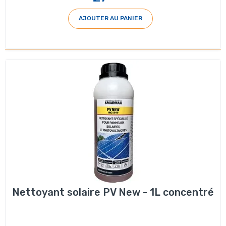
AJOUTER AU PANIER
Nettoyant solaire PV New - 1L concentré