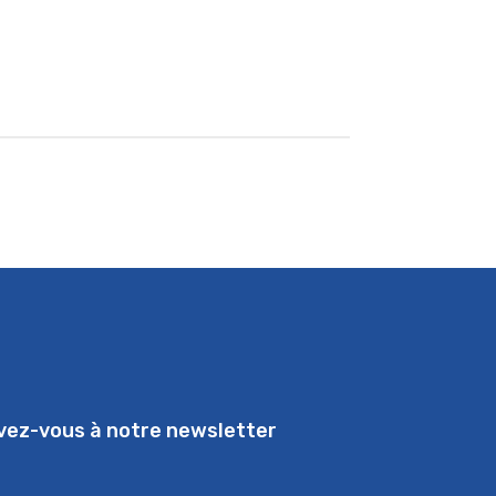
ivez-vous à notre newsletter