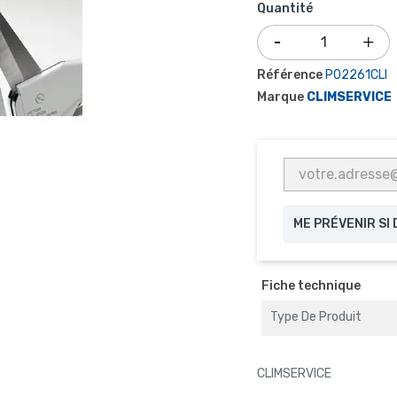
Quantité
Référence
P02261CLI
Marque
CLIMSERVICE
ME PRÉVENIR SI
Fiche technique
Type De Produit
CLIMSERVICE