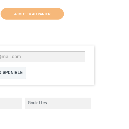
AJOUTER AU PANIER
 DISPONIBLE
Goulottes